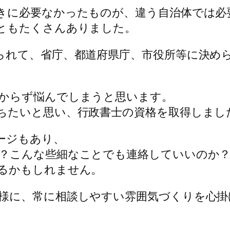
きに必要なかったものが、違う自治体では必
ともたくさんありました。
られて、省庁、都道府県庁、市役所等に決め
からず悩んでしまうと思います。
ちたいと思い、行政書士の資格を取得しまし
ージもあり、
？こんな些細なことでも連絡していいのか
るかもしれません。
様に、常に相談しやすい雰囲気づくりを心掛