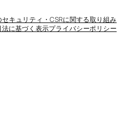
のセキュリティ・CSRに関する取り組み
引法に基づく表示
プライバシーポリシー