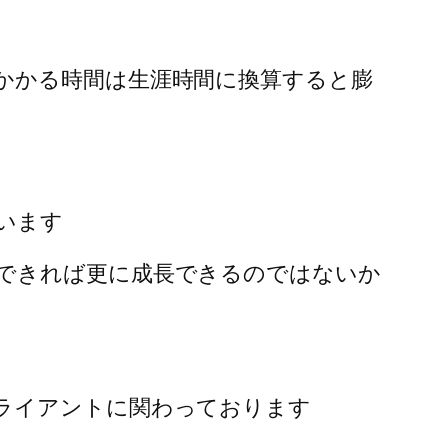
。
かかる時間は生涯時間に換算すると膨
います
できれば更に成長できるのではないか
ライアントに関わっております