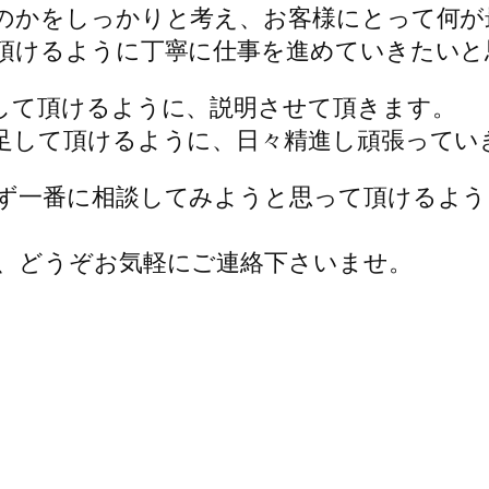
のかをしっかりと考え、お客様にとって何が
頂けるように丁寧に仕事を進めていきたいと
して頂けるように、説明させて頂きます。
足して頂けるように、日々精進し頑張ってい
ず一番に相談してみようと思って頂けるよう
、どうぞお気軽にご連絡下さいませ。