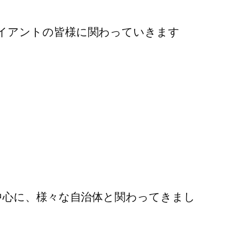
イアントの皆様に関わっていきます
中心に、様々な自治体と関わってきまし