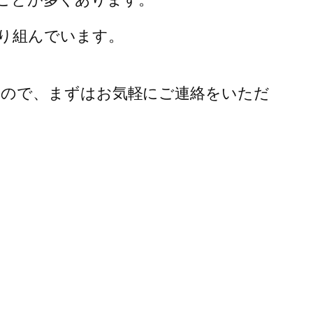
り組んでいます。
すので、まずはお気軽にご連絡をいただ