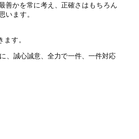
最善かを常に考え、正確さはもちろん
思います。
きます。
に、誠心誠意、全力で一件、一件対応