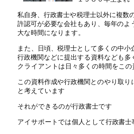
私自身、行政書士や税理士以外に複数
許認可が必要な会社もあり、毎年のよ
大な時間になります。
また、日頃、税理士として多くの中小
行政機関などに提出する資料なども多
クライアントは日々多くの時間をこの
この資料作成や行政機関とのやり取り
と考えています
それができるのが行政書士です
アイサポートでは個人として行政書士