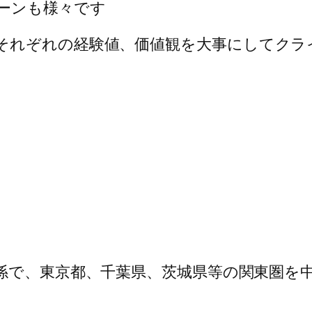
ーンも様々です
それぞれの経験値、価値観を大事にしてクラ
係で、東京都、千葉県、茨城県等の関東圏を