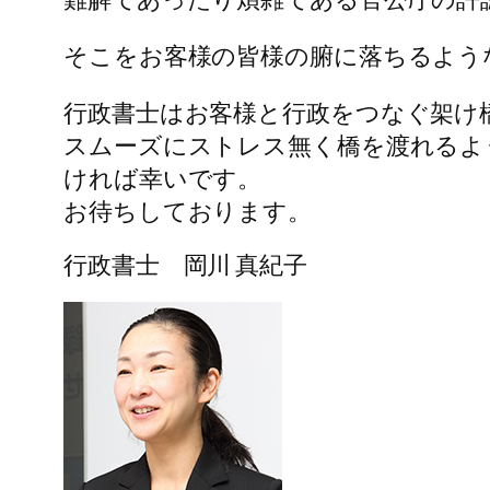
そこをお客様の皆様の腑に落ちるよう
行政書士はお客様と行政をつなぐ架け
スムーズにストレス無く橋を渡れるよ
ければ幸いです。
お待ちしております。
行政書士 岡川 真紀子