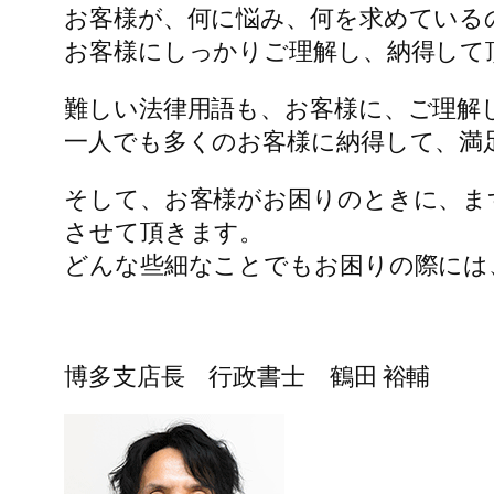
お客様が、何に悩み、何を求めている
お客様にしっかりご理解し、納得して
難しい法律用語も、お客様に、ご理解
一人でも多くのお客様に納得して、満
そして、お客様がお困りのときに、ま
させて頂きます。
どんな些細なことでもお困りの際には
博多支店長 行政書士 鶴田 裕輔