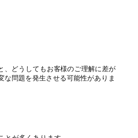
と、どうしてもお客様のご理解に差が
変な問題を発生させる可能性がありま
ことが多くあります。