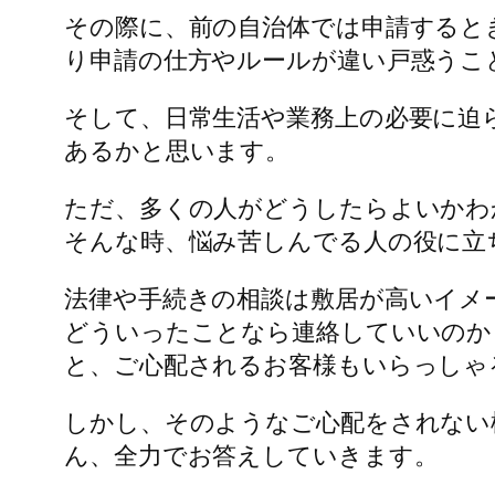
その際に、前の自治体では申請すると
り申請の仕方やルールが違い戸惑うこ
そして、日常生活や業務上の必要に迫
あるかと思います。
ただ、多くの人がどうしたらよいかわ
そんな時、悩み苦しんでる人の役に立
法律や手続きの相談は敷居が高いイメ
どういったことなら連絡していいのか
と、ご心配されるお客様もいらっしゃ
しかし、そのようなご心配をされない
ん、全力でお答えしていきます。