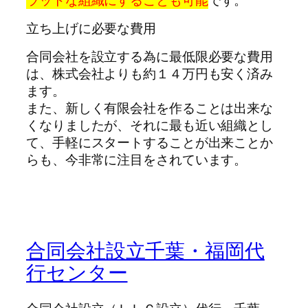
立ち上げに必要な費用
合同会社を設立する為に最低限必要な費用
は、株式会社よりも約１４万円も安く済み
ます。
また、新しく有限会社を作ることは出来な
くなりましたが、それに最も近い組織とし
て、手軽にスタートすることが出来ことか
らも、今非常に注目をされています。
合同会社設立千葉・福岡代
行センター