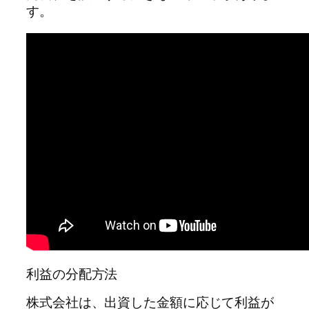
す。
利益の分配方法
株式会社は、出資した金額に応じて利益が