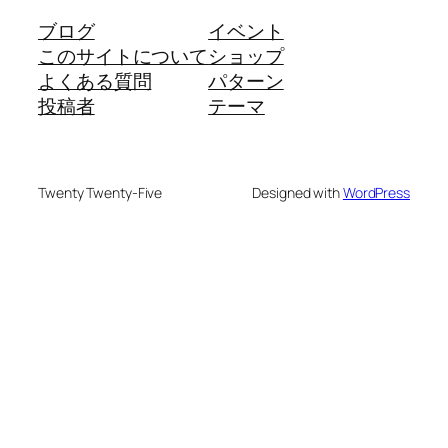
ブログ
イベント
このサイトについて
ショップ
よくある質問
パターン
投稿者
テーマ
Twenty Twenty-Five
Designed with
WordPress