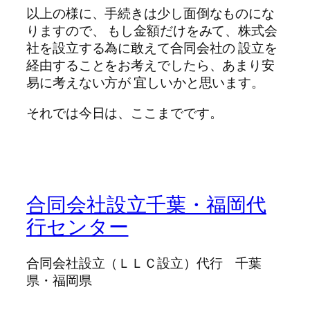
以上の様に、手続きは少し面倒なものにな
りますので、 もし金額だけをみて、株式会
社を設立する為に敢えて合同会社の 設立を
経由することをお考えでしたら、あまり安
易に考えない方が 宜しいかと思います。
それでは今日は、ここまでです。
合同会社設立千葉・福岡代
行センター
合同会社設立（ＬＬＣ設立）代行 千葉
県・福岡県