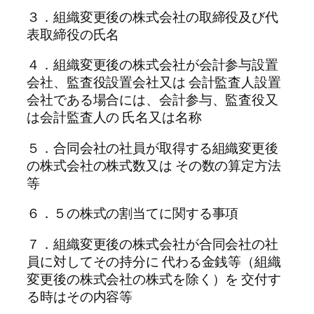
３．組織変更後の株式会社の取締役及び代
表取締役の氏名
４．組織変更後の株式会社が会計参与設置
会社、監査役設置会社又は 会計監査人設置
会社である場合には、会計参与、監査役又
は会計監査人の 氏名又は名称
５．合同会社の社員が取得する組織変更後
の株式会社の株式数又は その数の算定方法
等
６．５の株式の割当てに関する事項
７．組織変更後の株式会社が合同会社の社
員に対してその持分に 代わる金銭等（組織
変更後の株式会社の株式を除く）を 交付す
る時はその内容等