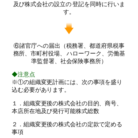
及び株式会社の設立の 登記を同時に行いま
す。
⑥諸官庁への届出（税務署、都道府県税事
務所、市町村役場、 ハローワーク、労働基
準監督署、社会保険事務所）
◆注意点
※①の組織変更計画には、次の事項を盛り
込む必要があります。
１．組織変更後の株式会社の目的、商号、
本店所在地及び発行可能株式総数
２．組織変更後の株式会社の定款で定める
事項