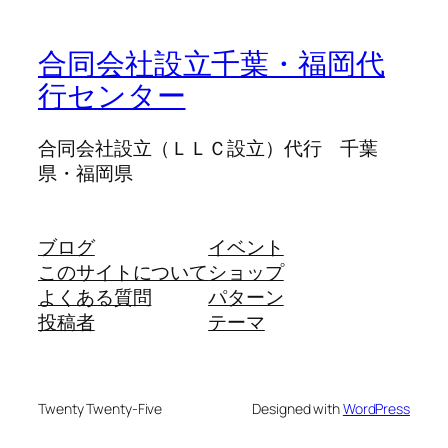
合同会社設立千葉・福岡代
行センター
合同会社設立（ＬＬＣ設立）代行 千葉
県・福岡県
ブログ
イベント
このサイトについて
ショップ
よくある質問
パターン
投稿者
テーマ
Twenty Twenty-Five
Designed with
WordPress