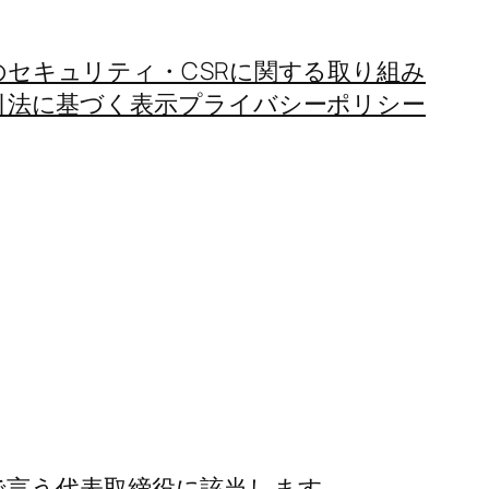
のセキュリティ・CSRに関する取り組み
引法に基づく表示
プライバシーポリシー
で言う代表取締役に該当します。