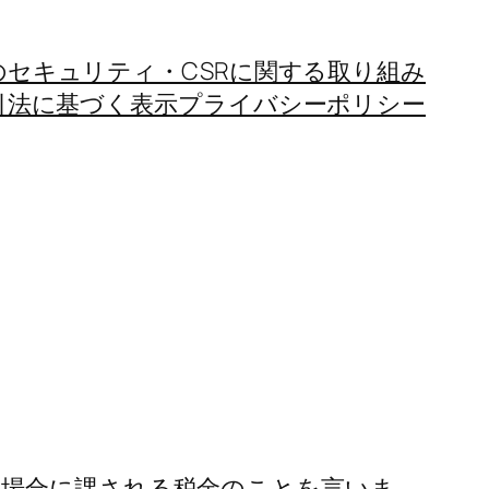
のセキュリティ・CSRに関する取り組み
引法に基づく表示
プライバシーポリシー
る場合に課される税金のことを言いま