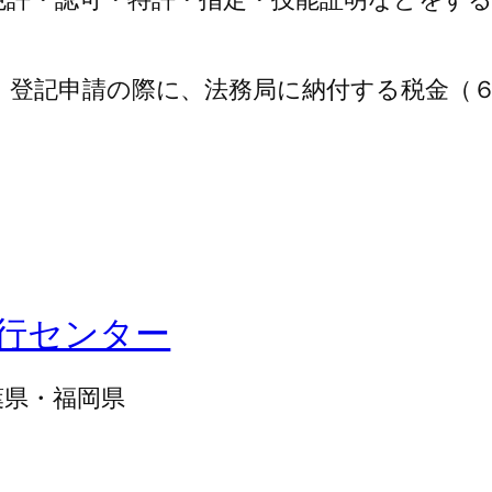
、登記申請の際に、法務局に納付する税金（
行センター
葉県・福岡県