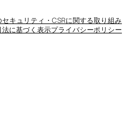
のセキュリティ・CSRに関する取り組み
引法に基づく表示
プライバシーポリシー