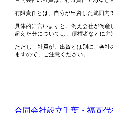
有限責任とは、自分が出資した範囲内
具体的に言いますと、例え会社が倒産
超えた分については、債権者などに弁
ただし、社員が、出資とは別に、会社
ますので、ご注意ください。
合同会社設立千葉・福岡代